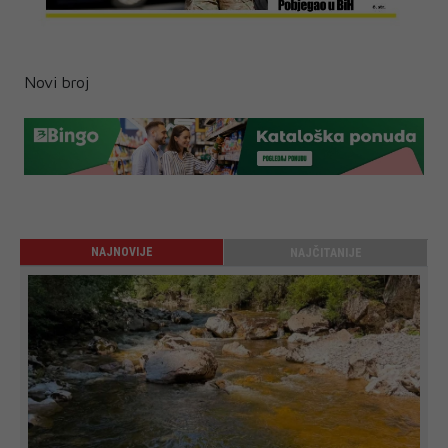
Novi broj
NAJNOVIJE
NAJČITANIJE