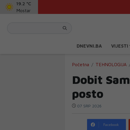
19.2 °C
Mostar
DNEVNI.BA
VIJESTI
Početna
TEHNOLOGIJA
Dobit Sam
posto
07 SRP 2026
Facebook