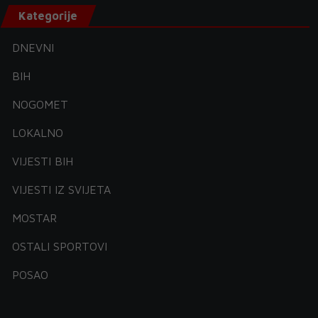
Kategorije
DNEVNI
BIH
NOGOMET
LOKALNO
VIJESTI BIH
VIJESTI IZ SVIJETA
MOSTAR
OSTALI SPORTOVI
POSAO