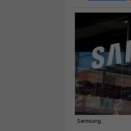
Samsung