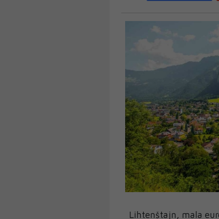
Lihtenštajn, mala eu