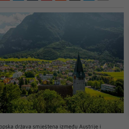
ropska država smještena između Austrije i