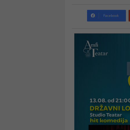
Facebook