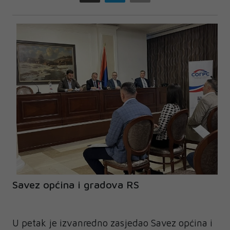
Savez općina i gradova RS
U petak je izvanredno zasjedao Savez općina i