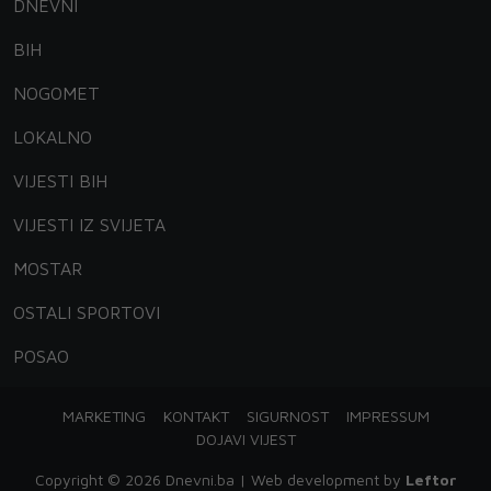
DNEVNI
BIH
NOGOMET
LOKALNO
VIJESTI BIH
VIJESTI IZ SVIJETA
MOSTAR
OSTALI SPORTOVI
POSAO
MARKETING
KONTAKT
SIGURNOST
IMPRESSUM
DOJAVI VIJEST
Copyright © 2026 Dnevni.ba | Web development by
Leftor