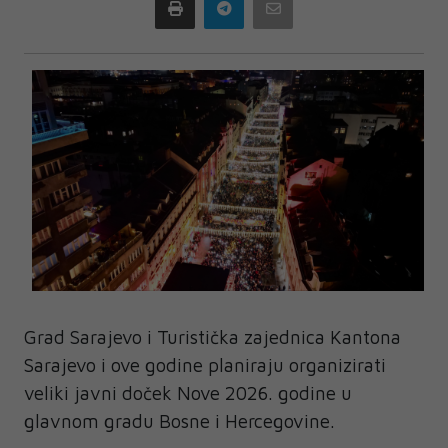
Print
Telegram
Email
Grad Sarajevo i Turistička zajednica Kantona
Sarajevo i ove godine planiraju organizirati
veliki javni doček Nove 2026. godine u
glavnom gradu Bosne i Hercegovine.