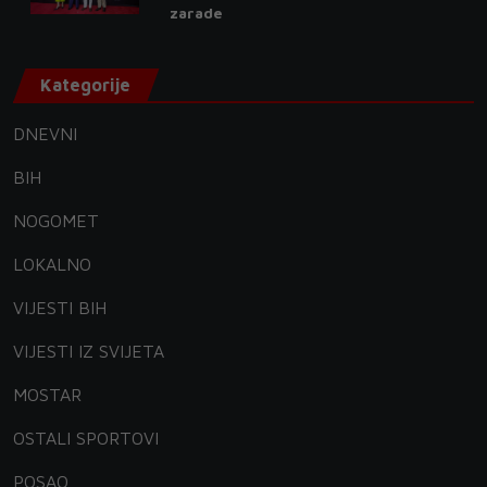
zarade
Kategorije
DNEVNI
BIH
NOGOMET
LOKALNO
VIJESTI BIH
VIJESTI IZ SVIJETA
MOSTAR
OSTALI SPORTOVI
POSAO