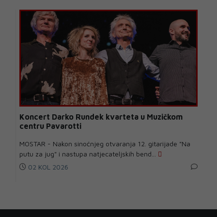
Koncert Darko Rundek kvarteta u Muzičkom
centru Pavarotti
MOSTAR - Nakon sinoćnjeg otvaranja 12. gitarijade "Na
putu za jug" i nastupa natjecateljskih bend...
02 KOL 2026