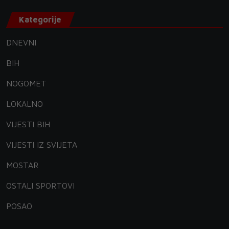
Kategorije
DNEVNI
BIH
NOGOMET
LOKALNO
VIJESTI BIH
VIJESTI IZ SVIJETA
MOSTAR
OSTALI SPORTOVI
POSAO