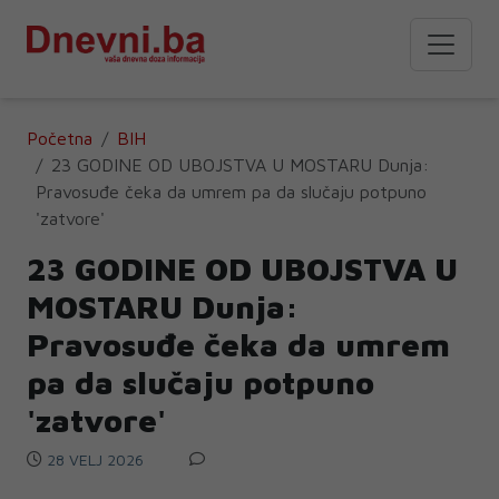
Početna
BIH
23 GODINE OD UBOJSTVA U MOSTARU Dunja:
Pravosuđe čeka da umrem pa da slučaju potpuno
'zatvore'
23 GODINE OD UBOJSTVA U
MOSTARU Dunja:
Pravosuđe čeka da umrem
pa da slučaju potpuno
'zatvore'
28 VELJ 2026