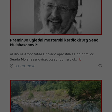
Preminuo ugledni mostarski kardiokirurg Sead
Mulahasanović
oliklinika Arbor Vitae Dr. Sarić oprostila se od prim. dr.
Seada Mulahasanovića, uglednog kardiok...
08 KOL 2026