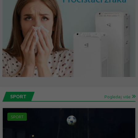
SPORT
Pogledaj više
SPORT