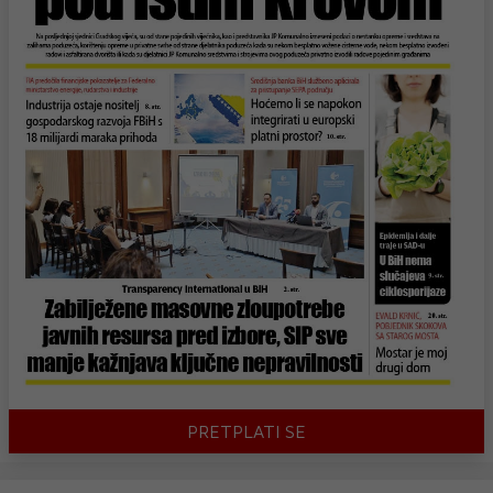
PRETPLATI SE