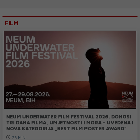
FILM
NEUM UNDERWATER FILM FESTIVAL 2026. DONOSI
TRI DANA FILMA, UMJETNOSTI I MORA – UVEDENA I
NOVA KATEGORIJA „BEST FILM POSTER AWARD“
26 MIN