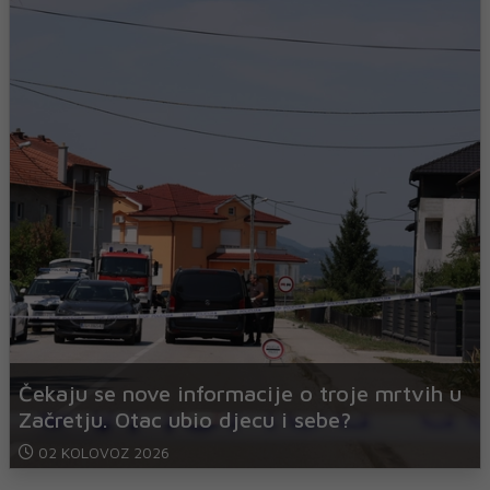
Čekaju se nove informacije o troje mrtvih u
Začretju. Otac ubio djecu i sebe?
02 KOLOVOZ 2026