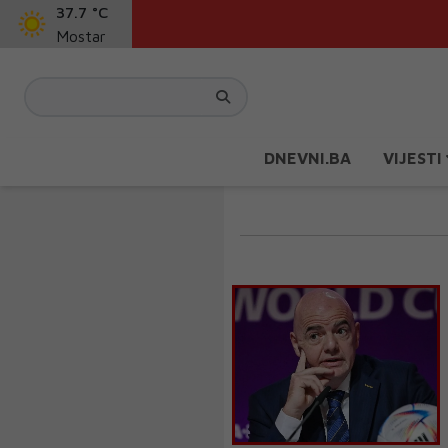
37.7 °C
Mostar
DNEVNI.BA
VIJESTI