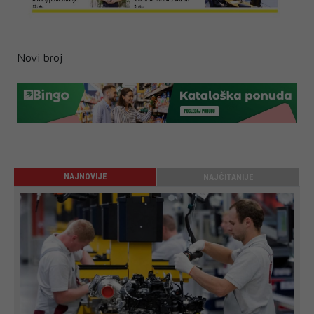
Novi broj
NAJNOVIJE
NAJČITANIJE