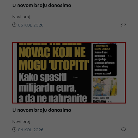
U novom broju donosimo
Novi broj
05 KOL 2026
U novom broju donosimo
Novi broj
04 KOL 2026