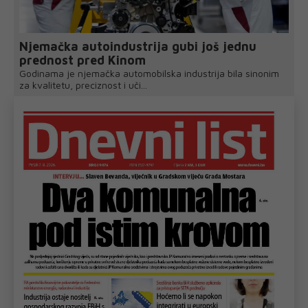
Njemačka autoindustrija gubi još jednu
prednost pred Kinom
Godinama je njemačka automobilska industrija bila sinonim
za kvalitetu, preciznost i uči...