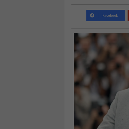
Facebook