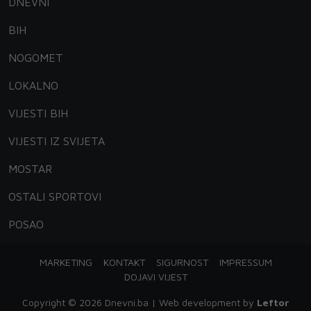
DNEVNI
BIH
NOGOMET
LOKALNO
VIJESTI BIH
VIJESTI IZ SVIJETA
MOSTAR
OSTALI SPORTOVI
POSAO
MARKETING
KONTAKT
SIGURNOST
IMPRESSUM
DOJAVI VIJEST
Copyright © 2026 Dnevni.ba | Web development by
Leftor