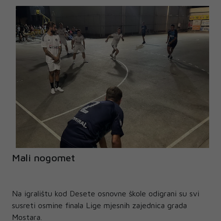
Mali nogomet
Na igralištu kod Desete osnovne škole odigrani su svi
susreti osmine finala Lige mjesnih zajednica grada
Mostara.