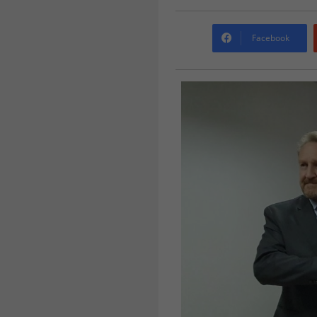
Facebook