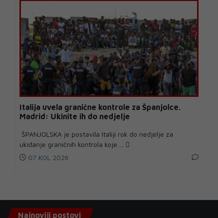
Italija uvela granične kontrole za Španjolce.
Madrid: Ukinite ih do nedjelje
ŠPANJOLSKA je postavila Italiji rok do nedjelje za
ukidanje graničnih kontrola koje ...
07 KOL 2026
Najnoviji postovi