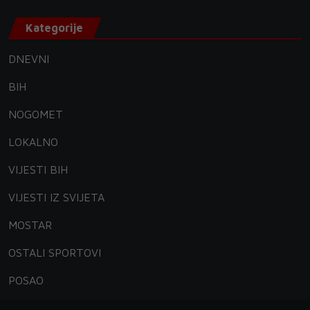
Kategorije
DNEVNI
BIH
NOGOMET
LOKALNO
VIJESTI BIH
VIJESTI IZ SVIJETA
MOSTAR
OSTALI SPORTOVI
POSAO