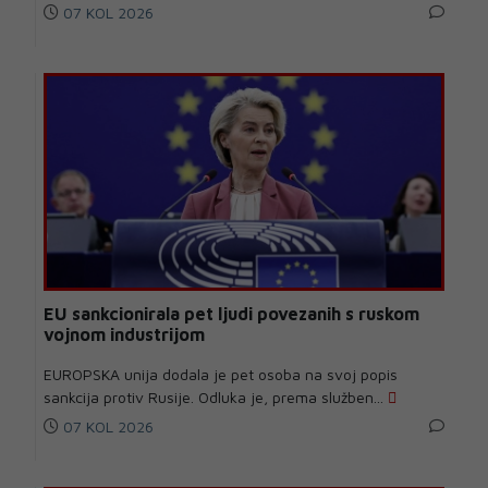
07 KOL 2026
EU sankcionirala pet ljudi povezanih s ruskom
vojnom industrijom
EUROPSKA unija dodala je pet osoba na svoj popis
sankcija protiv Rusije. Odluka je, prema služben...
07 KOL 2026