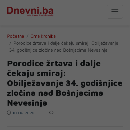
Početna
Crna kronika
Porodice žrtava i dalje čekaju smiraj: Obilježavanje
34. godišnjice zločina nad Bošnjacima Nevesinja
Porodice žrtava i dalje
čekaju smiraj:
Obilježavanje 34. godišnjice
zločina nad Bošnjacima
Nevesinja
10 LIP 2026