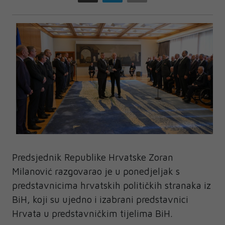
Predsjednik Republike Hrvatske Zoran
Milanović razgovarao je u ponedjeljak s
predstavnicima hrvatskih političkih stranaka iz
BiH, koji su ujedno i izabrani predstavnici
Hrvata u predstavničkim tijelima BiH.