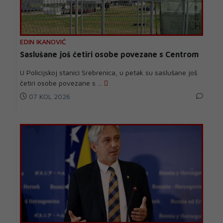
EDIN IKANOVIĆ
Saslušane još četiri osobe povezane s Centrom
U Policijskoj stanici Srebrenica, u petak su saslušane još
četiri osobe povezane s ...
07 KOL 2026