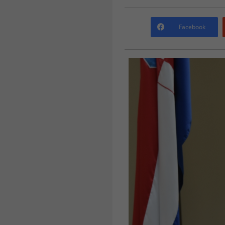
Facebook