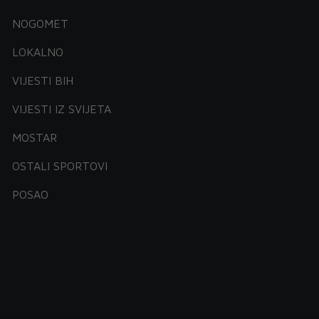
NOGOMET
LOKALNO
VIJESTI BIH
VIJESTI IZ SVIJETA
MOSTAR
OSTALI SPORTOVI
POSAO