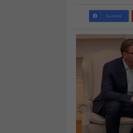
Facebook