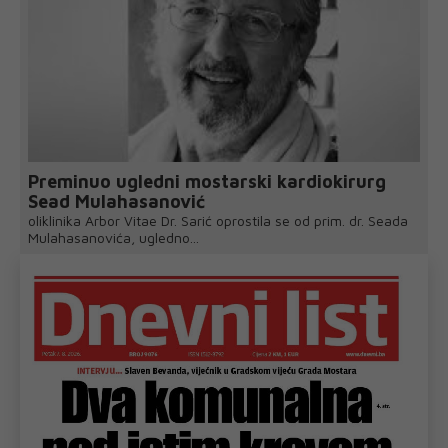
Preminuo ugledni mostarski kardiokirurg
Sead Mulahasanović
oliklinika Arbor Vitae Dr. Sarić oprostila se od prim. dr. Seada
Mulahasanovića, ugledno...