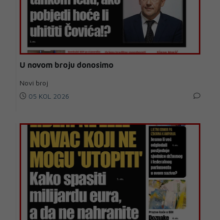
U novom broju donosimo
Novi broj
05 KOL 2026