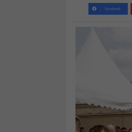
Facebook