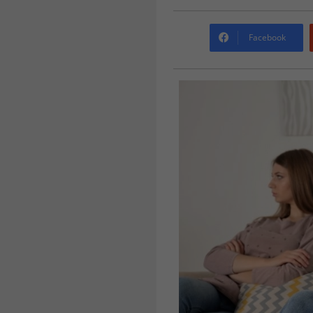
Facebook