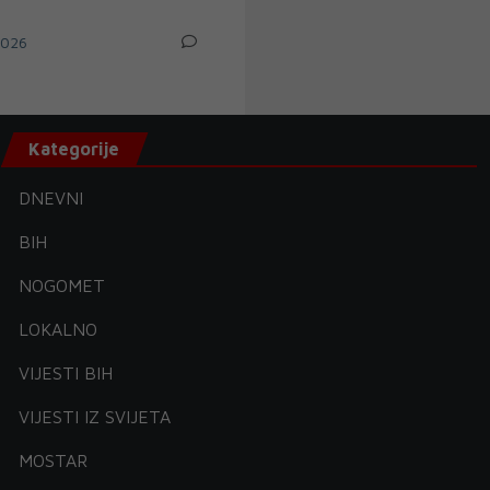
2026
Kategorije
DNEVNI
BIH
NOGOMET
LOKALNO
VIJESTI BIH
VIJESTI IZ SVIJETA
MOSTAR