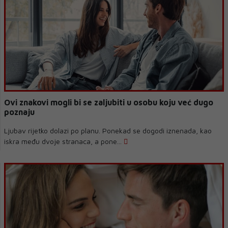
Ovi znakovi mogli bi se zaljubiti u osobu koju već dugo
poznaju
Ljubav rijetko dolazi po planu. Ponekad se dogodi iznenada, kao
iskra među dvoje stranaca, a pone...