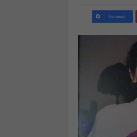
Facebook