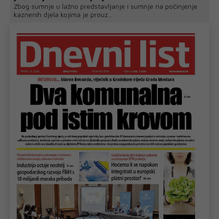
Zbog sumnje u lažno predstavljanje i sumnje na počinjenje
kaznenih djela kojima je prouz...