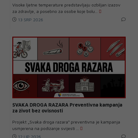
Visoke ljetne temperature predstavljaju ozbiljan izazov
za zdravlje, a posebno za osobe koje bolu...
13 SRP 2026
SVAKA DROGA RAZARA Preventivna kampanja
za život bez ovisnosti
Projekt „Svaka droga razara“ preventivna je kampanja
usmjerena na podizanje svijesti ...
12 LIP 2026