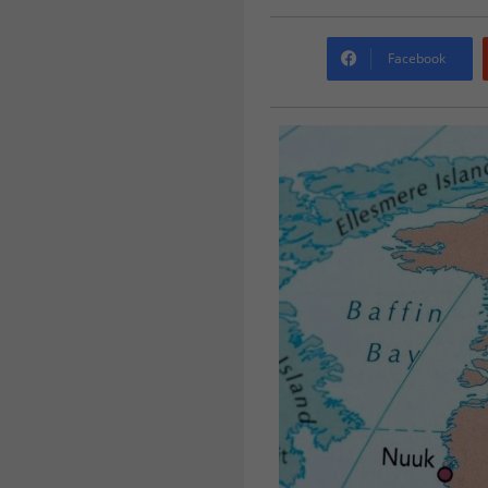
Facebook