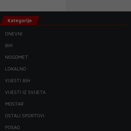
Kategorije
DNEVNI
BIH
NOGOMET
LOKALNO
VIJESTI BIH
VIJESTI IZ SVIJETA
MOSTAR
OSTALI SPORTOVI
POSAO