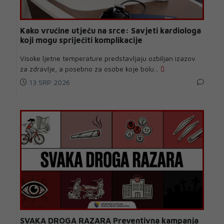
Kako vrućine utječu na srce: Savjeti kardiologa
koji mogu spriječiti komplikacije
Visoke ljetne temperature predstavljaju ozbiljan izazov
za zdravlje, a posebno za osobe koje bolu...
13 SRP 2026
SVAKA DROGA RAZARA Preventivna kampanja