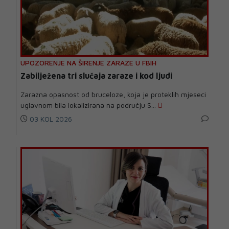
UPOZORENJE NA ŠIRENJE ZARAZE U FBIH
Zabilježena tri slučaja zaraze i kod ljudi
Zarazna opasnost od bruceloze, koja je proteklih mjeseci
uglavnom bila lokalizirana na području S...
03 KOL 2026