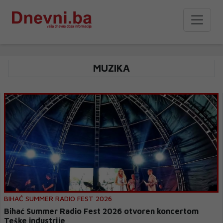
MUZIKA
BIHAĆ SUMMER RADIO FEST 2026
Bihać Summer Radio Fest 2026 otvoren koncertom
Teške industrije