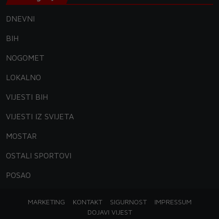
DNEVNI
BIH
NOGOMET
LOKALNO
VIJESTI BIH
VIJESTI IZ SVIJETA
MOSTAR
OSTALI SPORTOVI
POSAO
MARKETING
KONTAKT
SIGURNOST
IMPRESSUM
DOJAVI VIJEST