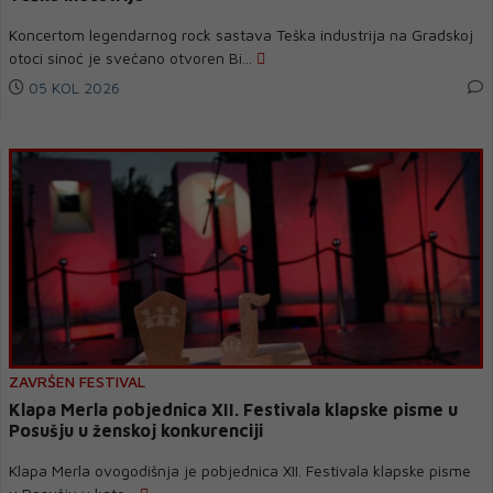
Koncertom legendarnog rock sastava Teška industrija na Gradskoj
otoci sinoć je svečano otvoren Bi...
05 KOL 2026
ZAVRŠEN FESTIVAL
Klapa Merla pobjednica XII. Festivala klapske pisme u
Posušju u ženskoj konkurenciji
Klapa Merla ovogodišnja je pobjednica XII. Festivala klapske pisme