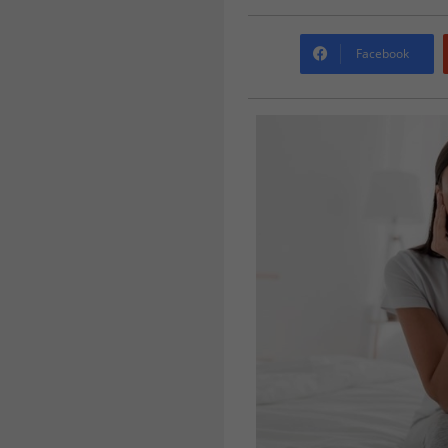
Facebook