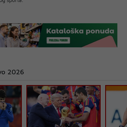
tvo 2026