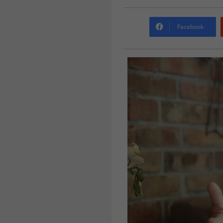
Facebook