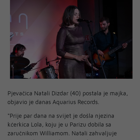
Pjevačica Natali Dizdar (40) postala je majka,
objavio je danas Aquarius Records.
"Prije par dana na svijet je došla njezina
kćerkica Lola, koju je u Parizu dobila sa
zaručnikom Williamom. Natali zahvaljuje