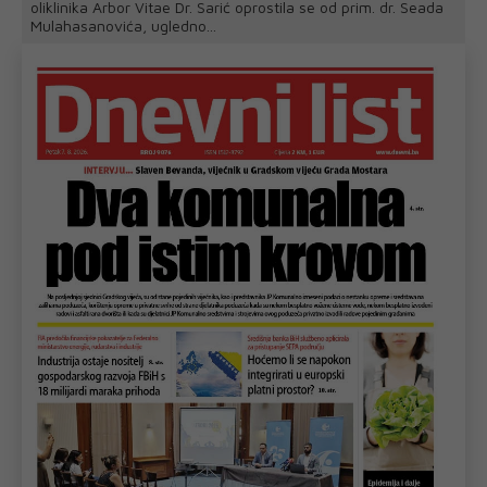
oliklinika Arbor Vitae Dr. Sarić oprostila se od prim. dr. Seada
Mulahasanovića, ugledno...