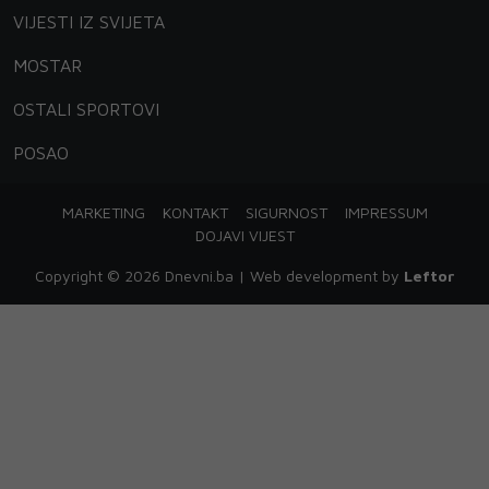
VIJESTI IZ SVIJETA
MOSTAR
OSTALI SPORTOVI
POSAO
MARKETING
KONTAKT
SIGURNOST
IMPRESSUM
DOJAVI VIJEST
Copyright © 2026 Dnevni.ba | Web development by
Leftor