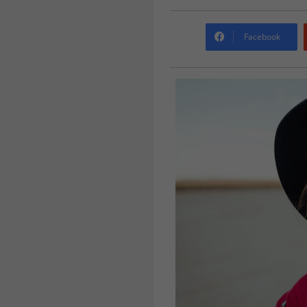
Facebook