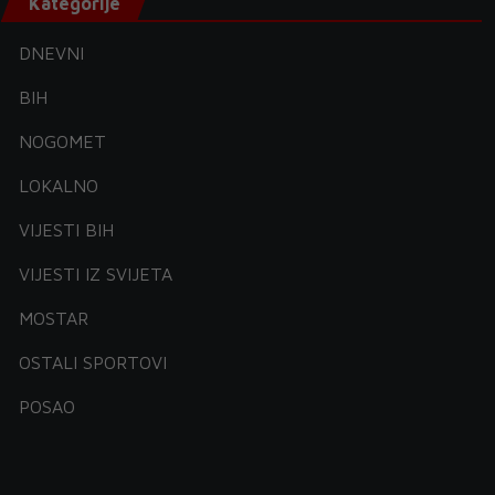
Kategorije
DNEVNI
BIH
NOGOMET
LOKALNO
VIJESTI BIH
VIJESTI IZ SVIJETA
MOSTAR
OSTALI SPORTOVI
POSAO