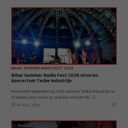
BIHAĆ SUMMER RADIO FEST 2026
Bihać Summer Radio Fest 2026 otvoren
koncertom Teške industrije
Koncertom legendarnog rock sastava Teška industrija na
Gradskoj otoci sinoć je svečano otvoren Bi...
05 KOL 2026