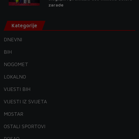
zarade
Kategorije
DNEVNI
BIH
NOGOMET
LOKALNO
VIJESTI BIH
VIJESTI IZ SVIJETA
MOSTAR
OSTALI SPORTOVI
POSAO