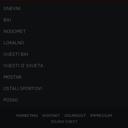
DNEVNI
BIH
NOGOMET
LOKALNO
VIJESTI BIH
VIJESTI IZ SVIJETA
MOSTAR
OSTALI SPORTOVI
POSAO
MARKETING
KONTAKT
SIGURNOST
IMPRESSUM
DOJAVI VIJEST