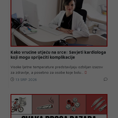
Kako vrućine utječu na srce: Savjeti kardiologa
koji mogu spriječiti komplikacije
Visoke ljetne temperature predstavljaju ozbiljan izazov
za zdravlje, a posebno za osobe koje bolu...
13 SRP 2026