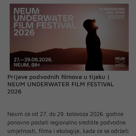
Prijave podvodnih filmova u tijeku |
NEUM UNDERWATER FILM FESTIVAL
2026
Neum će od 27. do 29. kolovoza 2026. godine
ponovno postati regionalno središte podvodne
umjetnosti, filma i ekologije, kada će se održati