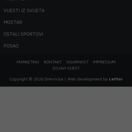
VIJESTI IZ SVIJETA
MOSTAR
OSTALI SPORTOVI
POSAO
MARKETING
KONTAKT
SIGURNOST
IMPRESSUM
DOJAVI VIJEST
Copyright © 2026 Dnevni.ba | Web development by
Leftor