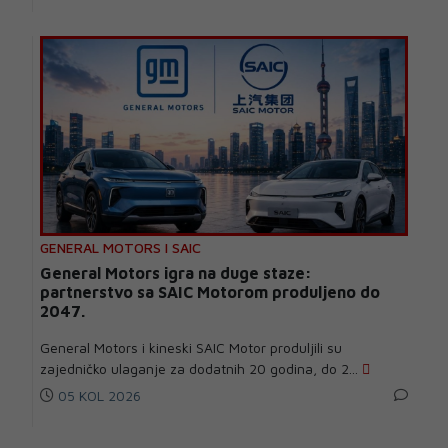
GENERAL MOTORS I SAIC
General Motors igra na duge staze:
partnerstvo sa SAIC Motorom produljeno do
2047.
General Motors i kineski SAIC Motor produljili su
zajedničko ulaganje za dodatnih 20 godina, do 2...
05 KOL 2026