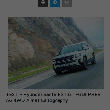
Print
Telegram
Email
TEST – Hyundai Santa Fe 1.6 T-GDI PHEV
A6 4WD Allnat Caliography