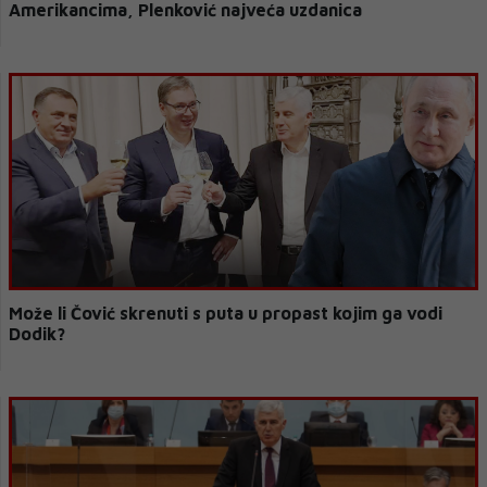
Amerikancima, Plenković najveća uzdanica
Može li Čović skrenuti s puta u propast kojim ga vodi
Dodik?