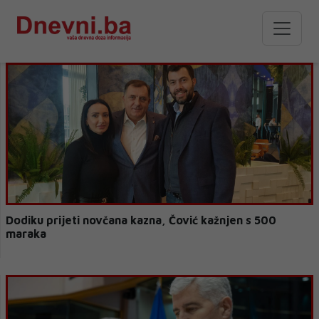
Dodiku prijeti novčana kazna, Čović kažnjen s 500
maraka