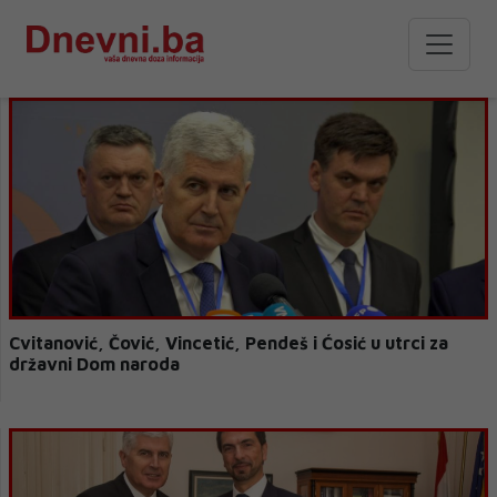
Cvitanović, Čović, Vincetić, Pendeš i Ćosić u utrci za
državni Dom naroda