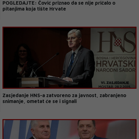
POGLEDAJTE: Čović priznao da se nije pričalo o
pitanjima koja tište Hrvate
Zasjedanje HNS-a zatvoreno za javnost, zabranjeno
snimanje, ometat će se i signali