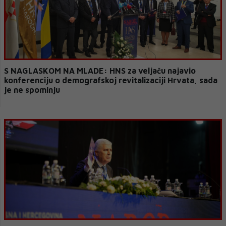
S NAGLASKOM NA MLADE: HNS za veljaču najavio
konferenciju o demografskoj revitalizaciji Hrvata, sada
je ne spominju